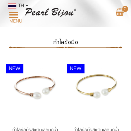
TH
0
Toggle
MENU
navigation
กำไลข้อมือ
NEW
NEW
กำไลข้อมือสแตนเลสมุก
กำไลข้อมือสแตนเลสมุก
กำไลข้อมือสแตนเลสมุกน้ำ
กำไลข้อมือสแตนเลสมุกน้ำ