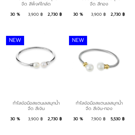
จืด สีพิ้งค์โกล์ด
จืด สีทอง
น้ำจืด สีพิ้งค์โกล์ด
น้ำจืด สีทอง
2,730 ฿
Add to Bag
2,730 ฿
Add to Bag
30 %
3,900 ฿
2,730 ฿
30 %
3,900 ฿
2,730 ฿
NEW
NEW
กำไลข้อมือสแตนเลสมุก
กำไลข้อมือสแตนเลสมุก
กำไลข้อมือสแตนเลสมุกน้ำ
กำไลข้อมือสแตนเลสมุกน้ำ
จืด สีเงิน
จืด สีเงิน-ทอง
น้ำจืด สีเงิน
น้ำจืด สีเงิน-ทอง
2,730 ฿
Add to Bag
5,530 ฿
Add to Bag
30 %
3,900 ฿
2,730 ฿
30 %
7,900 ฿
5,530 ฿