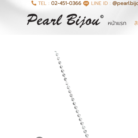
TEL :
02-451-0366
LINE ID :
@pearl.bij
(cur
หน้าแรก
ส