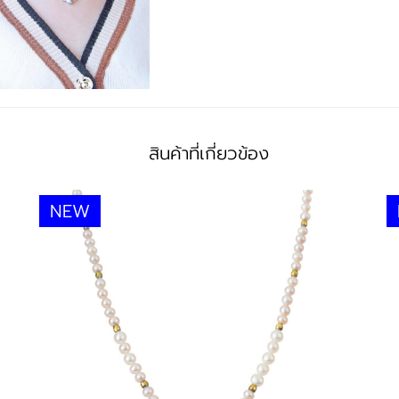
♦ สินค้าจะแนบ
เครื่องประดับ
สินค้าที่เกี่ยวข้อง
NEW